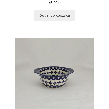
45,00
zł
Dodaj do koszyka