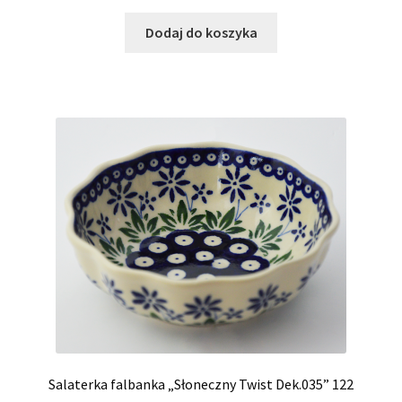
Dodaj do koszyka
Salaterka falbanka „Słoneczny Twist Dek.035” 122