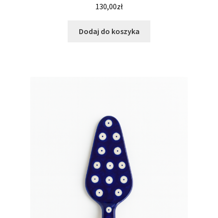
130,00
zł
Dodaj do koszyka