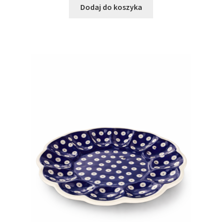
Dodaj do koszyka